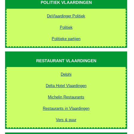
POLITIEK VLAARDINGEN
DeVlaardinger Politiek
Politiek
Politieke partijen
RESTAURANT VLAARDINGEN
Delphi
Delta Hotel Vlaardingen
Michelin Restaurants
Restaurants in Vlaardingen
Vers & puur