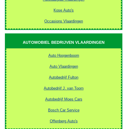
Kose Auto's
Occasions Vlaardingen
AUTOMOBIEL BEDRIJVEN VLAARDINGEN
Auto Hoogenboom
Auto Vlaardingen
Autobedrijf Fulton
Autobedrijf J. van Toorn
Autobedrijf Moes Cars
Bosch Car Service
Offenberg Auto's