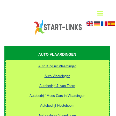
AUTO VLAARDINGEN
Auto King uit Vlaardingen
Auto Vlaardingen
Autobedrijf J. van Toorn
Autobedrijf Moes Cars in Vlaardingen
Autobedrijf Nooteboom
Autotaalglas Vlaardingen